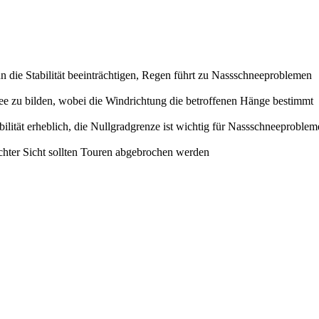
n die Stabilität beeinträchtigen, Regen führt zu Nassschneeproblemen
e zu bilden, wobei die Windrichtung die betroffenen Hänge bestimmt
lität erheblich, die Nullgradgrenze ist wichtig für Nassschneeproblem
lechter Sicht sollten Touren abgebrochen werden