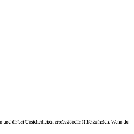
en und dir bei Unsicherheiten professionelle Hilfe zu holen. Wenn du