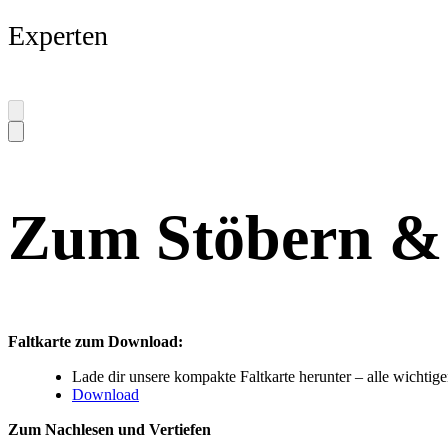
Experten
Zum Stöbern &
Faltkarte zum Download:
Lade dir unsere kompakte Faltkarte herunter – alle wichtige
Download
Zum Nachlesen und Vertiefen