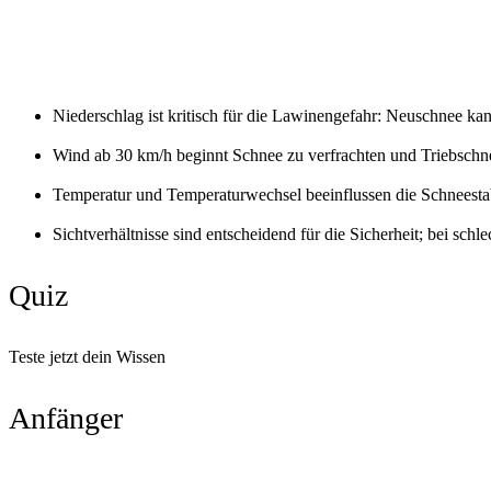
Niederschlag ist kritisch für die Lawinengefahr: Neuschnee kan
Wind ab 30 km/h beginnt Schnee zu verfrachten und Triebschne
Temperatur und Temperaturwechsel beeinflussen die Schneestabi
Sichtverhältnisse sind entscheidend für die Sicherheit; bei sch
Quiz
Teste jetzt dein Wissen
Anfänger