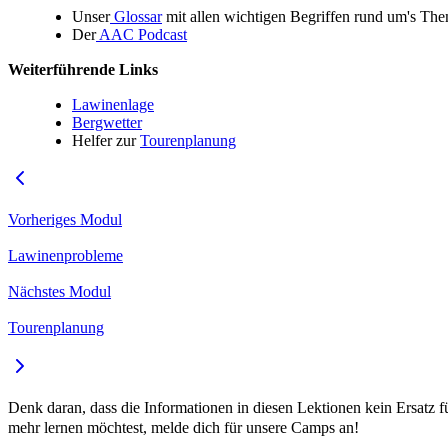
Unser
Glossar
mit allen wichtigen Begriffen rund um's T
Der
AAC Podcast
Weiterführende Links
Lawinenlage
Bergwetter
Helfer zur
Tourenplanung
Vorheriges Modul
Lawinenprobleme
Nächstes Modul
Tourenplanung
Denk daran, dass die Informationen in diesen Lektionen kein Ersatz fü
mehr lernen möchtest, melde dich für unsere Camps an!