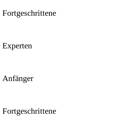
Fortgeschrittene
Experten
Anfänger
Fortgeschrittene