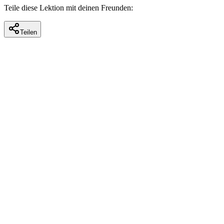
Teile diese Lektion mit deinen Freunden:
Teilen