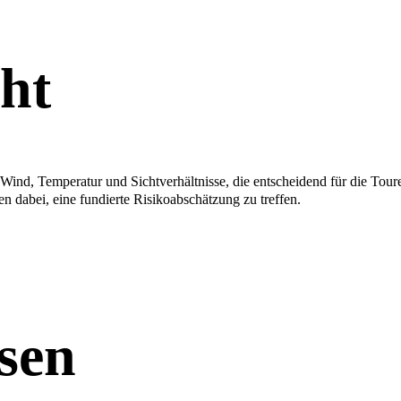
ht
g, Wind, Temperatur und Sichtverhältnisse, die entscheidend für die To
, eine fundierte Risikoabschätzung zu treffen.
ssen