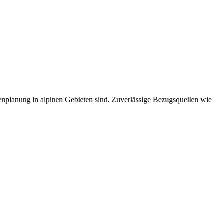
urenplanung in alpinen Gebieten sind. Zuverlässige Bezugsquellen wie