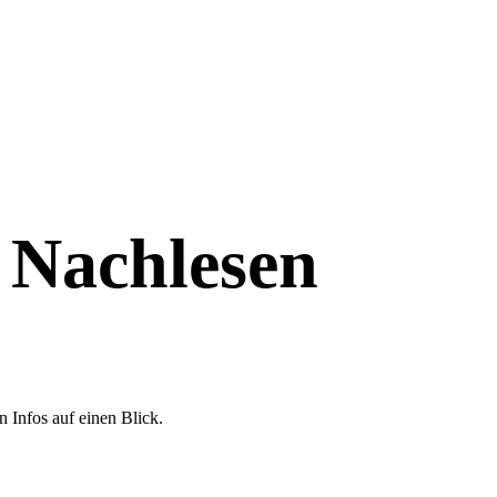
 Nachlesen
n Infos auf einen Blick.