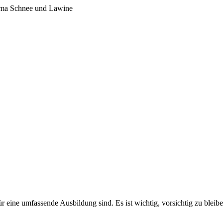
hema Schnee und Lawine
r eine umfassende Ausbildung sind. Es ist wichtig, vorsichtig zu bleib