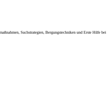
rtmaßnahmen, Suchstrategien, Bergungstechniken und Erste Hilfe bei