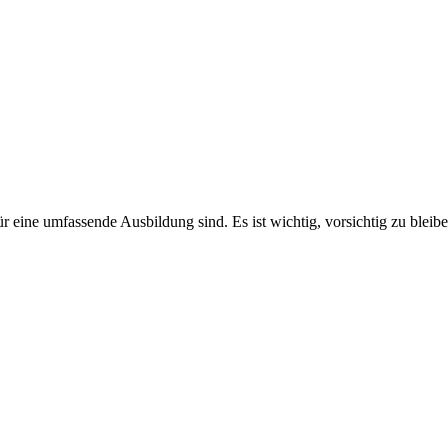
r eine umfassende Ausbildung sind. Es ist wichtig, vorsichtig zu bleib