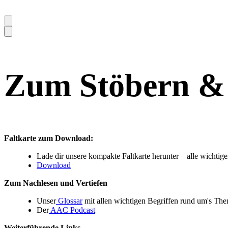
Zum Stöbern &
Faltkarte zum Download:
Lade dir unsere kompakte Faltkarte herunter – alle wichtige
Download
Zum Nachlesen und Vertiefen
Unser
Glossar
mit allen wichtigen Begriffen rund um's T
Der
AAC Podcast
Weiterführende Links