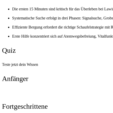
Die ersten 15 Minuten sind kritisch für das Überleben bei La
Systematische Suche erfolgt in drei Phasen: Signalsuche, Gr
Effiziente Bergung erfordert die richtige Schaufelstrategie m
Erste Hilfe konzentriert sich auf Atemwegsbefreiung, Vitalfu
Quiz
Teste jetzt dein Wissen
Anfänger
Fortgeschrittene