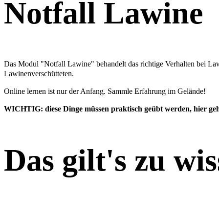
Notfall Lawine
Das Modul "Notfall Lawine" behandelt das richtige Verhalten bei La
Lawinenverschütteten.
Online lernen ist nur der Anfang. Sammle Erfahrung im Gelände!
WICHTIG: diese Dinge müssen praktisch geübt werden, hier geh
Das gilt's zu wi