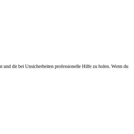
en und dir bei Unsicherheiten professionelle Hilfe zu holen. Wenn du