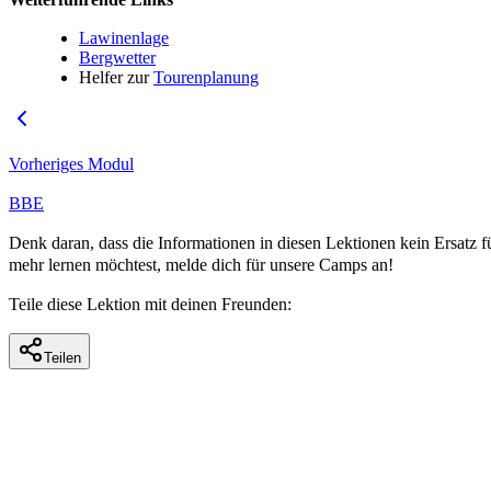
Lawinenlage
Bergwetter
Helfer zur
Tourenplanung
Vorheriges Modul
BBE
Denk daran, dass die Informationen in diesen Lektionen kein Ersatz fü
mehr lernen möchtest, melde dich für unsere Camps an!
Teile diese Lektion mit deinen Freunden:
Teilen