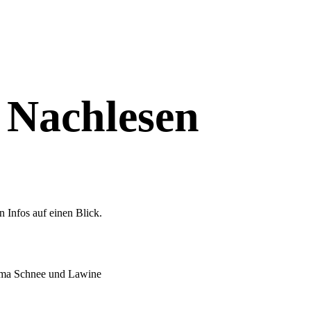
 Nachlesen
n Infos auf einen Blick.
hema Schnee und Lawine