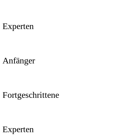
Experten
Anfänger
Fortgeschrittene
Experten