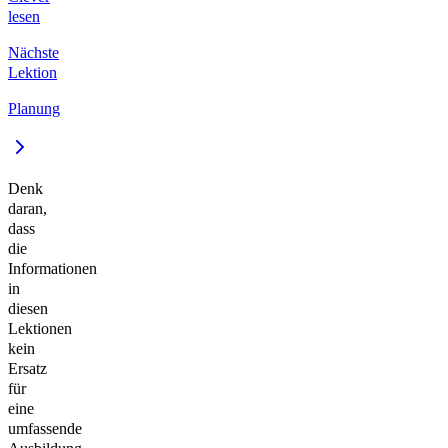
lesen
Nächste
Lektion
Planung
Denk
daran,
dass
die
Informationen
in
diesen
Lektionen
kein
Ersatz
für
eine
umfassende