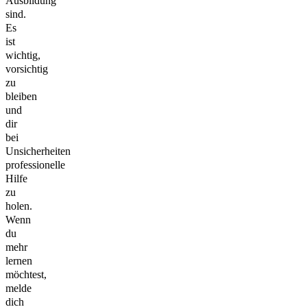
Ausbildung
sind.
Es
ist
wichtig,
vorsichtig
zu
bleiben
und
dir
bei
Unsicherheiten
professionelle
Hilfe
zu
holen.
Wenn
du
mehr
lernen
möchtest,
melde
dich