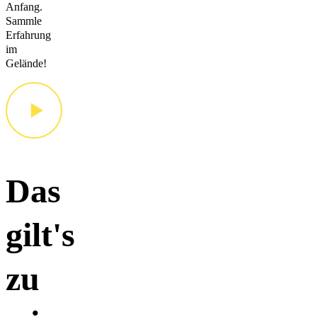
Anfang.
Sammle
Erfahrung
im
Gelände!
Das
gilt's
zu