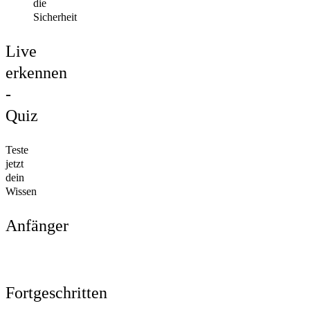
die
Sicherheit
Live
erkennen
-
Quiz
Teste
jetzt
dein
Wissen
Anfänger
Fortgeschritten