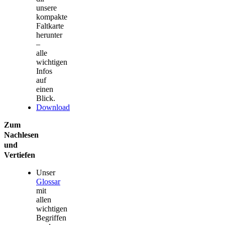
unsere
kompakte
Faltkarte
herunter
–
alle
wichtigen
Infos
auf
einen
Blick.
Download
Zum
Nachlesen
und
Vertiefen
Unser
Glossar
mit
allen
wichtigen
Begriffen