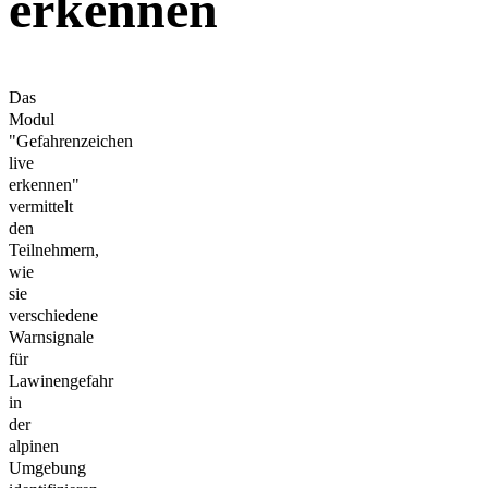
erkennen
Das
Modul
"Gefahrenzeichen
live
erkennen"
vermittelt
den
Teilnehmern,
wie
sie
verschiedene
Warnsignale
für
Lawinengefahr
in
der
alpinen
Umgebung