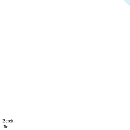
Bereit
für