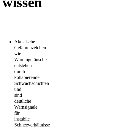
wissen
Akustische
Gefahrenzeichen
wie
Wummgeräusche
entstehen
durch
kollabierende
Schwachschichten
und
sind
deutliche
Warnsignale
für
instabile
Schneeverhältnisse