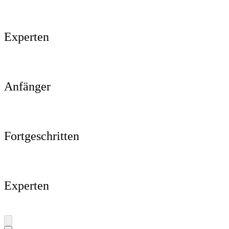
Experten
Anfänger
Fortgeschritten
Experten