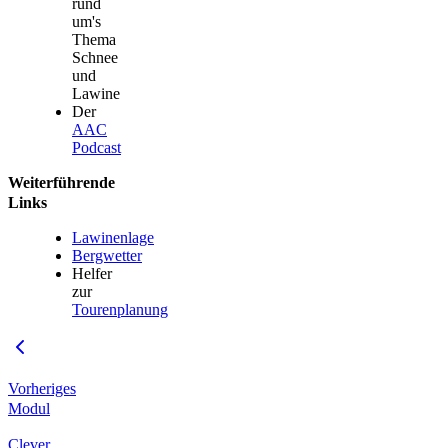
rund
um's
Thema
Schnee
und
Lawine
Der
AAC
Podcast
Weiterführende
Links
Lawinenlage
Bergwetter
Helfer
zur
Tourenplanung
Vorheriges
Modul
Clever