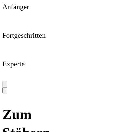
Anfänger
Fortgeschritten
Experte
Zum