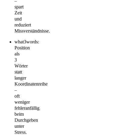
–
spart
Zeit
und
reduziert
Missverständnisse.
what3words:
Position
als
3
Wörter
statt
langer
Koordinatenreihe
–
oft
weniger
fehleranfällig
beim
Durchgeben
unter
Stress.