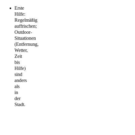
Erste
Hilfe:
Regelmäßig
auffrischen;
Outdoor-
Situationen
(Entfernung,
Wetter,
Zeit
bis
Hilfe)
sind
anders
als
in
der
Stadt.