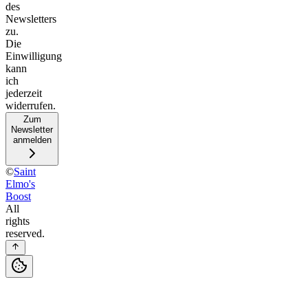
des
Newsletters
zu.
Die
Einwilligung
kann
ich
jederzeit
widerrufen.
Zum
Newsletter
anmelden
©
Saint
Elmo's
Boost
All
rights
reserved.