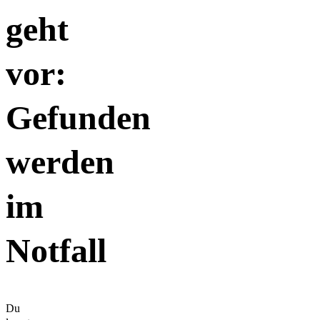
geht
vor:
Gefunden
werden
im
Notfall
Du