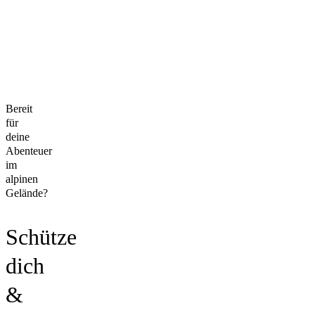
Bereit
für
deine
Abenteuer
im
alpinen
Gelände?
Schütze
dich
&