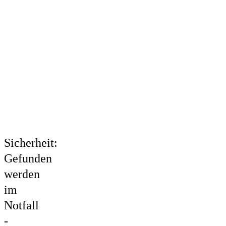
Sicherheit:
Gefunden
werden
im
Notfall
-