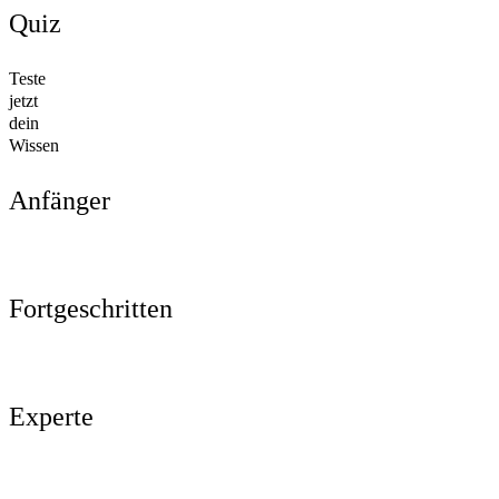
Quiz
Teste
jetzt
dein
Wissen
Anfänger
Fortgeschritten
Experte