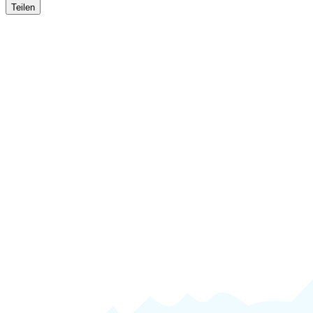
Teilen