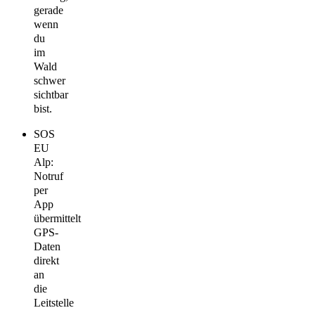
gerade
wenn
du
im
Wald
schwer
sichtbar
bist.
SOS
EU
Alp:
Notruf
per
App
übermittelt
GPS-
Daten
direkt
an
die
Leitstelle