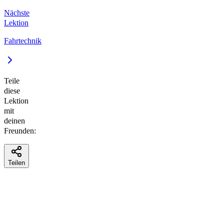
Nächste
Lektion
Fahrtechnik
Teile
diese
Lektion
mit
deinen
Freunden:
Teilen