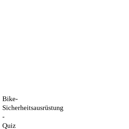
Bike-
Sicherheitsausrüstung
-
Quiz