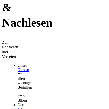
&
Nachlesen
Zum
Nachlesen
und
Vertiefen
Unser
Glossar
mit
allen
wichtigen
Begriffen
rund
um's
Biken
Der