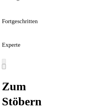
Fortgeschritten
Experte
Zum
Stöbern