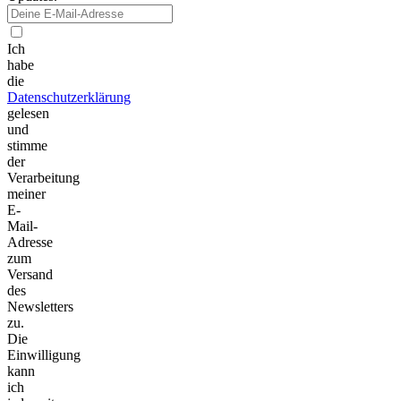
Ich
habe
die
Datenschutzerklärung
gelesen
und
stimme
der
Verarbeitung
meiner
E-
Mail-
Adresse
zum
Versand
des
Newsletters
zu.
Die
Einwilligung
kann
ich