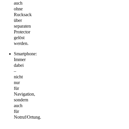
auch
ohne
Rucksack
über
separaten
Protector
gelöst
werden.
Smartphone:
Immer
dabei
–
nicht
nur
für
Navigation,
sondern
auch
für
Notruf/Ortung.