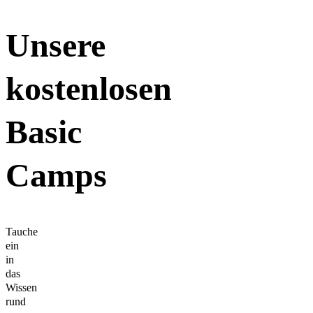
Unsere
kostenlosen
Basic
Camps
Tauche
ein
in
das
Wissen
rund