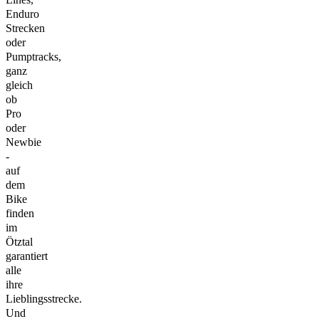
Enduro
Strecken
oder
Pumptracks,
ganz
gleich
ob
Pro
oder
Newbie
-
auf
dem
Bike
finden
im
Ötztal
garantiert
alle
ihre
Lieblingsstrecke.
Und