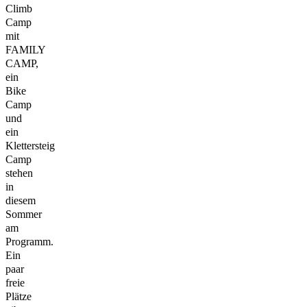
Climb
Camp
mit
FAMILY
CAMP,
ein
Bike
Camp
und
ein
Klettersteig
Camp
stehen
in
diesem
Sommer
am
Programm.
Ein
paar
freie
Plätze