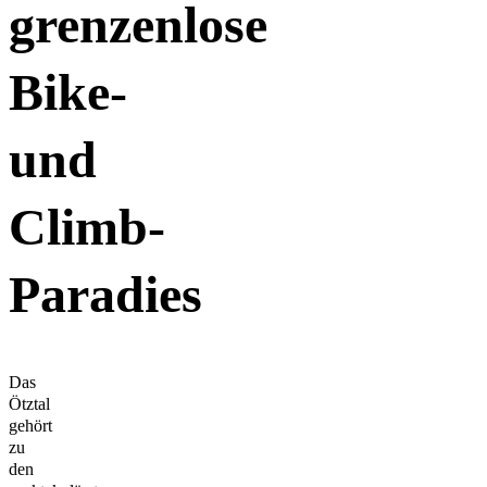
grenzenlose
Bike-
und
Climb-
Paradies
Das
Ötztal
gehört
zu
den