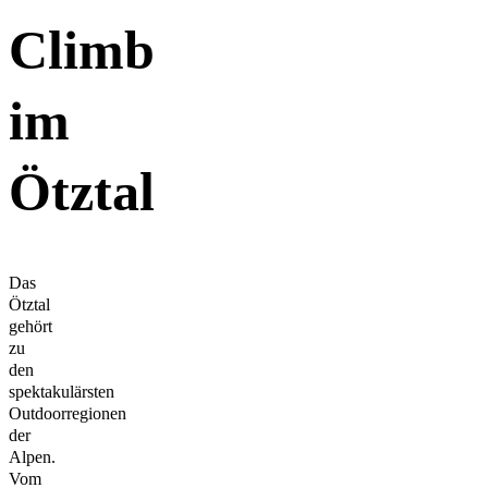
Climb
im
Ötztal
Das
Ötztal
gehört
zu
den
spektakulärsten
Outdoorregionen
der
Alpen.
Vom