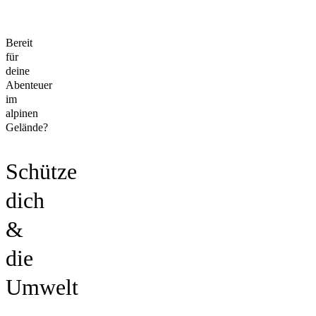
Bereit
für
deine
Abenteuer
im
alpinen
Gelände?
Schütze
dich
&
die
Umwelt