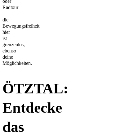
oder
Radtour
–
die
Bewegungsfreiheit
hier
ist
grenzenlos,
ebenso
deine
Möglichkeiten.
ÖTZTAL:
Entdecke
das