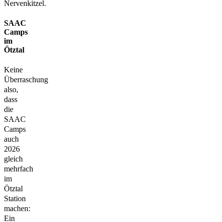
Nervenkitzel.
SAAC
Camps
im
Ötztal
Keine
Überraschung
also,
dass
die
SAAC
Camps
auch
2026
gleich
mehrfach
im
Ötztal
Station
machen:
Ein