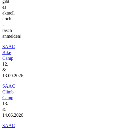
gibt
es
aktuell
noch
-
rasch
anmelden!
SAAC
Bike
Camp
:
12.
&
13.09.2026
SAAC
Climb
Camp
:
13.
&
14.06.2026
SAAC