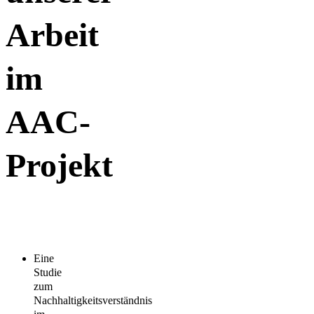
Arbeit
im
AAC-
Projekt
Eine
Studie
zum
Nachhaltigkeitsverständnis