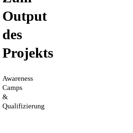
Output
des
Projekts
Awareness
Camps
&
Qualifizierung