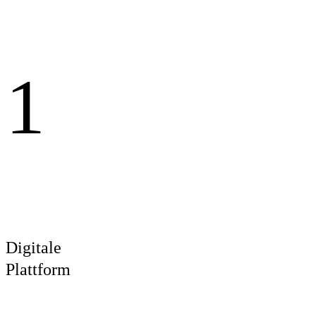
1
Digitale
Plattform