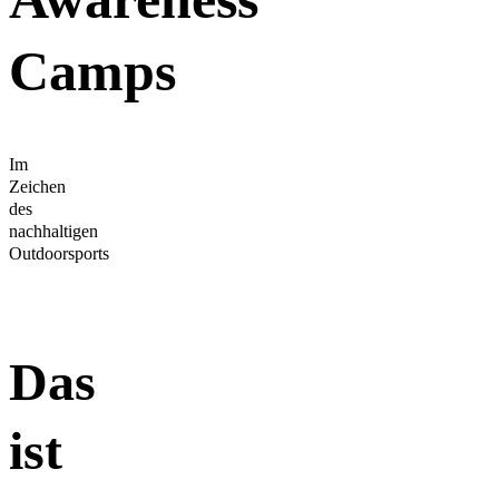
Camps
Im
Zeichen
des
nachhaltigen
Outdoorsports
Das
ist