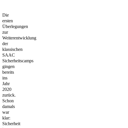
Die
ersten
Überlegungen
zur
Weiterentwicklung
der
klassischen
SAAC
Sicherheitscamps
gingen
bereits
ins
Jahr
2020
zurück.
Schon
damals
war
klar:
Sicherheit