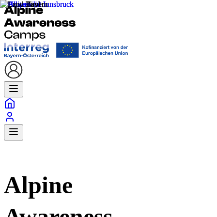
Alpine
Awareness