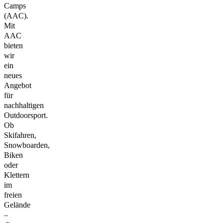
Camps
(AAC).
Mit
AAC
bieten
wir
ein
neues
Angebot
für
nachhaltigen
Outdoorsport.
Ob
Skifahren,
Snowboarden,
Biken
oder
Klettern
im
freien
Gelände
–