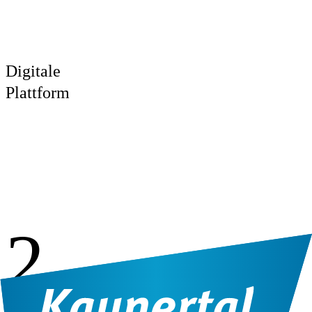
Digitale
Plattform
2