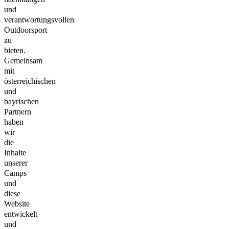
und
verantwortungsvollen
Outdoorsport
zu
bieten.
Gemeinsam
mit
österreichischen
und
bayrischen
Partnern
haben
wir
die
Inhalte
unserer
Camps
und
diese
Website
entwickelt
und