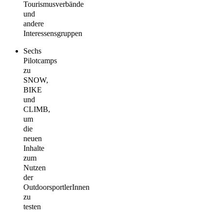
Tourismusverbände
und
andere
Interessensgruppen
Sechs
Pilotcamps
zu
SNOW,
BIKE
und
CLIMB,
um
die
neuen
Inhalte
zum
Nutzen
der
OutdoorsportlerInnen
zu
testen