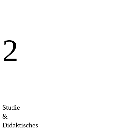
2
Studie
&
Didaktisches