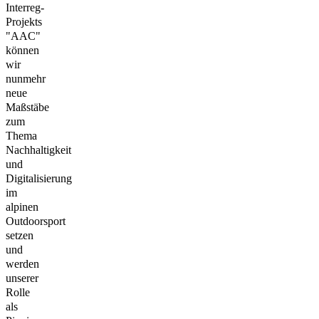
Interreg-
Projekts
"AAC"
können
wir
nunmehr
neue
Maßstäbe
zum
Thema
Nachhaltigkeit
und
Digitalisierung
im
alpinen
Outdoorsport
setzen
und
werden
unserer
Rolle
als