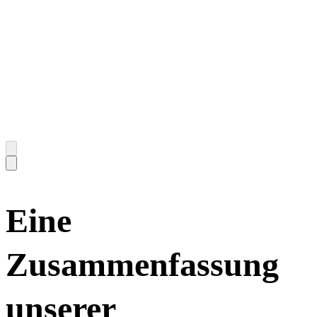
3
Eine
Zusammenfassung
unserer