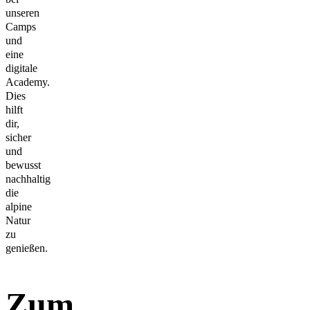
unseren
Camps
und
eine
digitale
Academy.
Dies
hilft
dir,
sicher
und
bewusst
nachhaltig
die
alpine
Natur
zu
genießen.
Zum