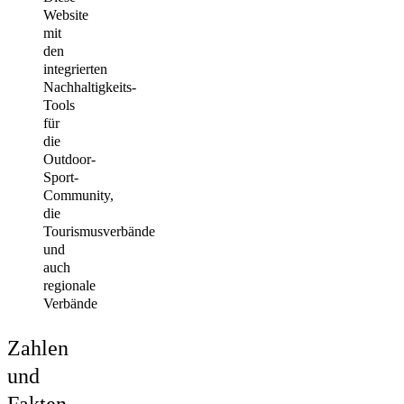
Website
mit
den
integrierten
Nachhaltigkeits-
Tools
für
die
Outdoor-
Sport-
Community,
die
Tourismusverbände
und
auch
regionale
Verbände
Zahlen
und
Fakten