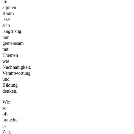
im
alpinen
Raum
lässt
sich
langfristig
nur
gemeinsam
mit
Themen
wie
Nachhaltigkeit,
Verantwortung
und
Bildung
denken.
Wie
so
oft
brauchte
es
Zeit,