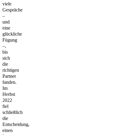
viele
Gespräche
–
und
eine
glückliche
Fügung
–,
bis
sich
die
richtigen
Partner
fanden.
Im
Herbst
2022
fiel
schließlich
die
Entscheidung,
einen