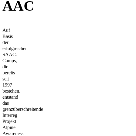
AAC
Auf
Basis
der
erfolgreichen
SAAC-
Camps,
die
bereits
seit
1997
bestehen,
entstand
das
grenzüberschreitende
Interreg-
Projekt
Alpine
Awareness