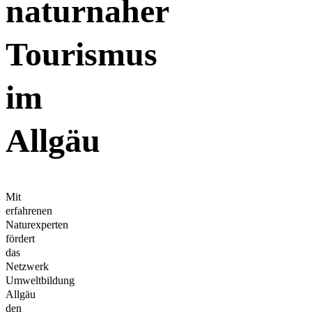
naturnaher
Tourismus
im
Allgäu
Mit
erfahrenen
Naturexperten
fördert
das
Netzwerk
Umweltbildung
Allgäu
den