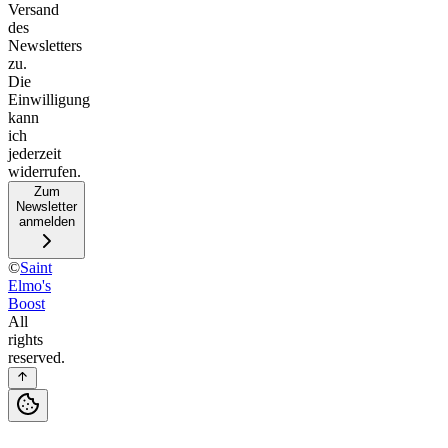
Versand
des
Newsletters
zu.
Die
Einwilligung
kann
ich
jederzeit
widerrufen.
Zum
Newsletter
anmelden
©
Saint
Elmo's
Boost
All
rights
reserved.