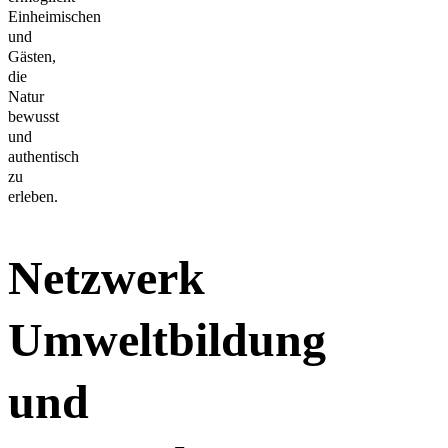
Einheimischen
und
Gästen,
die
Natur
bewusst
und
authentisch
zu
erleben.
Netzwerk
Umweltbildung
und