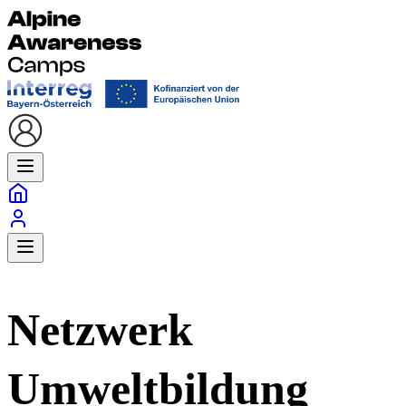
Netzwerk
Umweltbildung