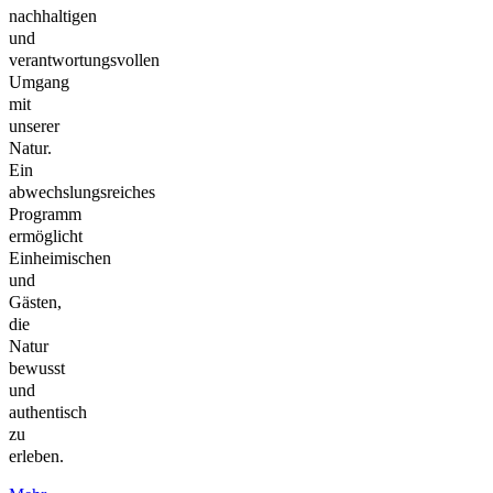
nachhaltigen
und
verantwortungsvollen
Umgang
mit
unserer
Natur.
Ein
abwechslungsreiches
Programm
ermöglicht
Einheimischen
und
Gästen,
die
Natur
bewusst
und
authentisch
zu
erleben.