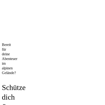
Bereit
für
deine
Abenteuer
im
alpinen
Gelände?
Schütze
dich