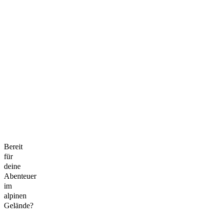
Bereit
für
deine
Abenteuer
im
alpinen
Gelände?