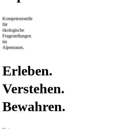
Kompetenzstelle
für
ökologische
Fragestellungen
im
Alpenraum.
Erleben.
Verstehen.
Bewahren.