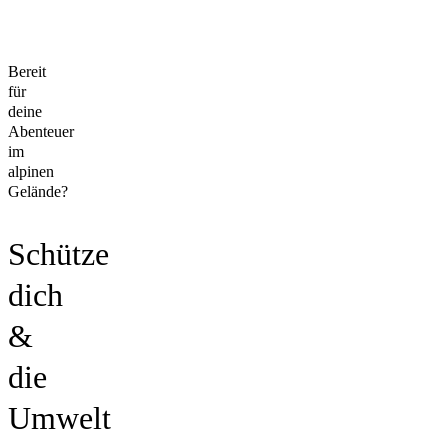
Bereit
für
deine
Abenteuer
im
alpinen
Gelände?
Schütze
dich
&
die
Umwelt