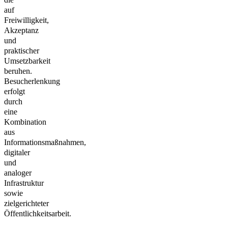
auf
Freiwilligkeit,
Akzeptanz
und
praktischer
Umsetzbarkeit
beruhen.
Besucherlenkung
erfolgt
durch
eine
Kombination
aus
Informationsmaßnahmen,
digitaler
und
analoger
Infrastruktur
sowie
zielgerichteter
Öffentlichkeitsarbeit.