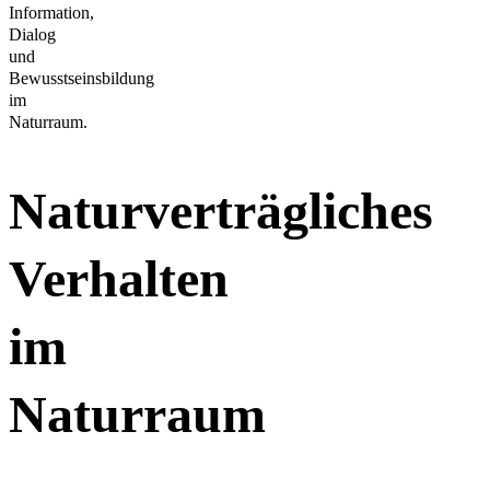
Information,
Dialog
und
Bewusstseinsbildung
im
Naturraum.
Naturverträgliches
Verhalten
im
Naturraum