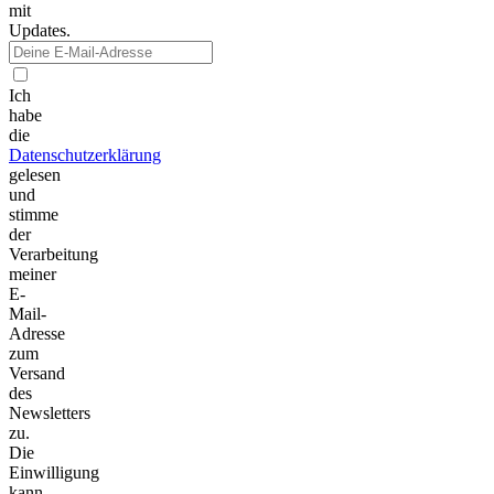
mit
Updates.
Ich
habe
die
Datenschutzerklärung
gelesen
und
stimme
der
Verarbeitung
meiner
E-
Mail-
Adresse
zum
Versand
des
Newsletters
zu.
Die
Einwilligung
kann