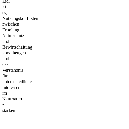
Ziel
ist
es,
Nutzungskonflikten
zwischen
Erholung,
Naturschutz
und
Bewirtschaftung
vorzubeugen
und
das
Verständnis
für
unterschiedliche
Interessen
im
Naturraum
zu
stärken.