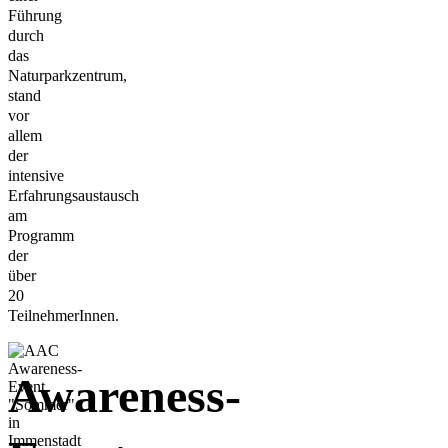
Führung
durch
das
Naturparkzentrum,
stand
vor
allem
der
intensive
Erfahrungsaustausch
am
Programm
der
über
20
TeilnehmerInnen.
Awareness-