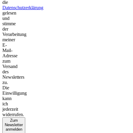
die
Datenschutzerklärung
gelesen
und
stimme
der
Verarbeitung
meiner
E-
Mail-
Adresse
zum
Versand
des
Newsletters
zu.
Die
Einwilligung
kann
ich
jederzeit
widerrufen.
Zum
Newsletter
anmelden