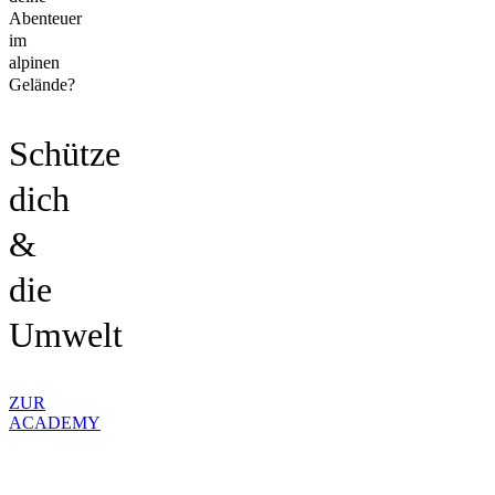
Abenteuer
im
alpinen
Gelände?
Schütze
dich
&
die
Umwelt
ZUR
ACADEMY