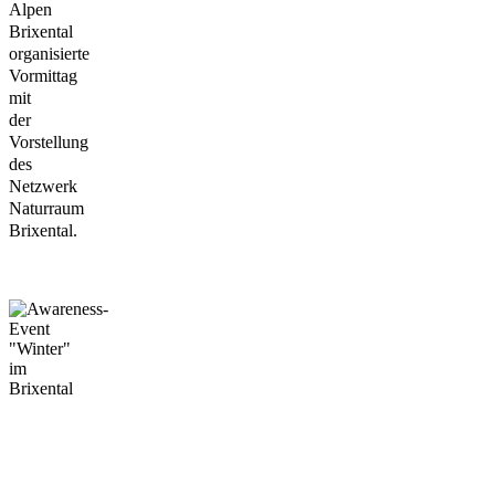
Alpen
Brixental
organisierte
Vormittag
mit
der
Vorstellung
des
Netzwerk
Naturraum
Brixental.