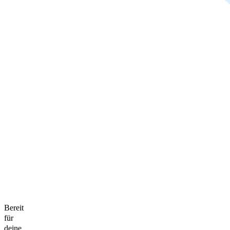
Bereit
für
deine