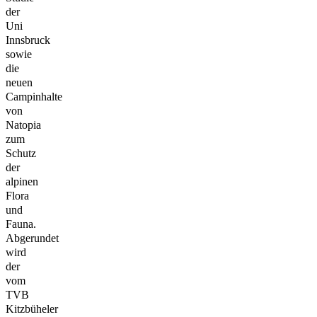
der
Uni
Innsbruck
sowie
die
neuen
Campinhalte
von
Natopia
zum
Schutz
der
alpinen
Flora
und
Fauna.
Abgerundet
wird
der
vom
TVB
Kitzbüheler