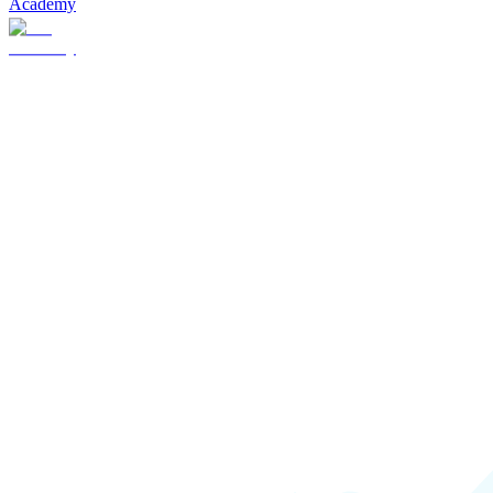
Academy