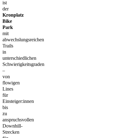
ist
der
Kronplatz
Bike
Park
mit
abwechslungsreichen
Trails
in
unterschiedlichen
Schwierigkeitsgraden
–
von
flowigen
Lines
für
Einsteiger:innen
bis
zu
anspruchsvollen
Downhill-
Strecken