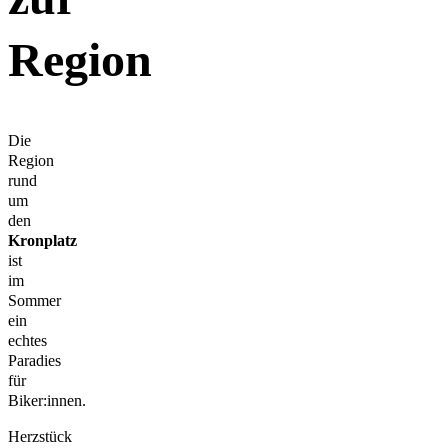
Region
Die
Region
rund
um
den
Kronplatz
ist
im
Sommer
ein
echtes
Paradies
für
Biker:innen.
Herzstück