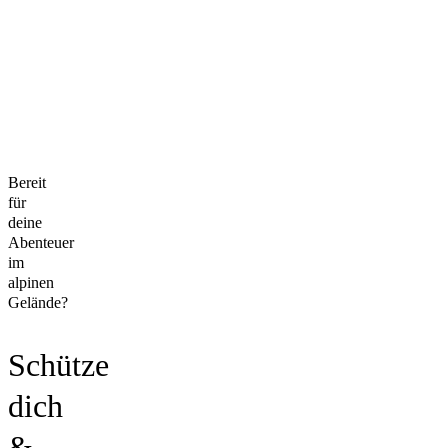
Bereit
für
deine
Abenteuer
im
alpinen
Gelände?
Schütze
dich
&