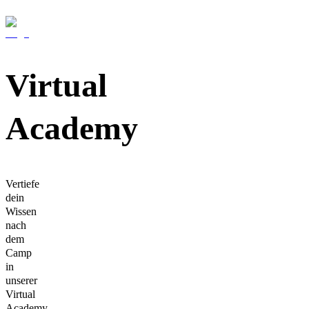
Virtual
Academy
Vertiefe
dein
Wissen
nach
dem
Camp
in
unserer
Virtual
Academy.